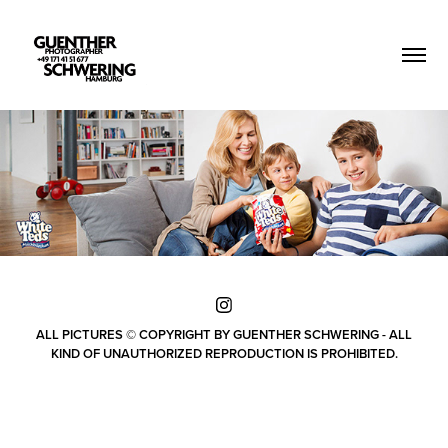
ALL PICTURES © COPYRIGHT BY GUENTHER SCHWERING - ALL
KIND OF UNAUTHORIZED REPRODUCTION IS PROHIBITED.