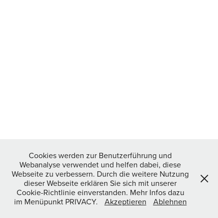
Cookies werden zur Benutzerführung und
Webanalyse verwendet und helfen dabei, diese
Webseite zu verbessern. Durch die weitere Nutzung
dieser Webseite erklären Sie sich mit unserer
Cookie-Richtlinie einverstanden. Mehr Infos dazu
im Menüpunkt PRIVACY.
Akzeptieren
Ablehnen