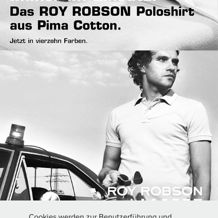
Cookies werden zur Benutzerführung und