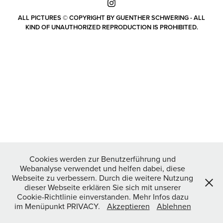
ALL PICTURES © COPYRIGHT BY GUENTHER SCHWERING - ALL
KIND OF UNAUTHORIZED REPRODUCTION IS PROHIBITED.
Cookies werden zur Benutzerführung und
Webanalyse verwendet und helfen dabei, diese
Webseite zu verbessern. Durch die weitere Nutzung
dieser Webseite erklären Sie sich mit unserer
Cookie-Richtlinie einverstanden. Mehr Infos dazu
im Menüpunkt PRIVACY.
Akzeptieren
Ablehnen