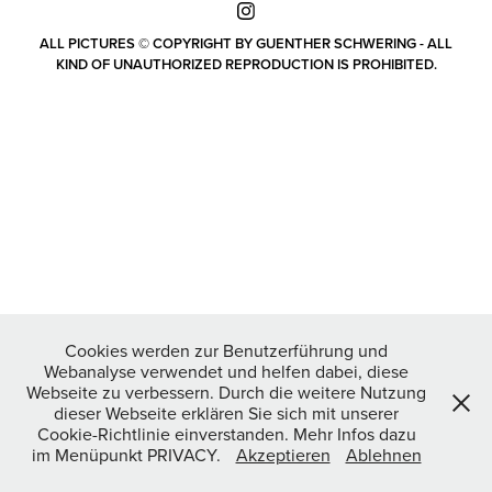
ALL PICTURES © COPYRIGHT BY GUENTHER SCHWERING - ALL
KIND OF UNAUTHORIZED REPRODUCTION IS PROHIBITED.
Cookies werden zur Benutzerführung und
Webanalyse verwendet und helfen dabei, diese
Webseite zu verbessern. Durch die weitere Nutzung
dieser Webseite erklären Sie sich mit unserer
Cookie-Richtlinie einverstanden. Mehr Infos dazu
im Menüpunkt PRIVACY.
Akzeptieren
Ablehnen