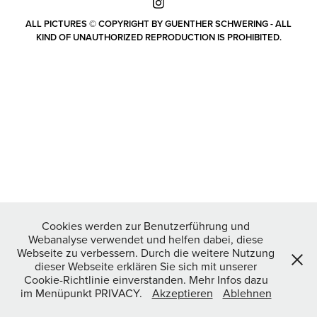
ALL PICTURES © COPYRIGHT BY GUENTHER SCHWERING - ALL
KIND OF UNAUTHORIZED REPRODUCTION IS PROHIBITED.
Cookies werden zur Benutzerführung und
Webanalyse verwendet und helfen dabei, diese
Webseite zu verbessern. Durch die weitere Nutzung
dieser Webseite erklären Sie sich mit unserer
Cookie-Richtlinie einverstanden. Mehr Infos dazu
im Menüpunkt PRIVACY.
Akzeptieren
Ablehnen