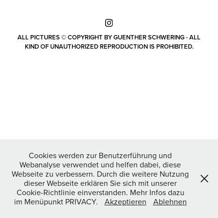
ALL PICTURES © COPYRIGHT BY GUENTHER SCHWERING - ALL
KIND OF UNAUTHORIZED REPRODUCTION IS PROHIBITED.
Cookies werden zur Benutzerführung und
Webanalyse verwendet und helfen dabei, diese
Webseite zu verbessern. Durch die weitere Nutzung
dieser Webseite erklären Sie sich mit unserer
Cookie-Richtlinie einverstanden. Mehr Infos dazu
im Menüpunkt PRIVACY.
Akzeptieren
Ablehnen