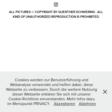
ALL PICTURES © COPYRIGHT BY GUENTHER SCHWERING - ALL
KIND OF UNAUTHORIZED REPRODUCTION IS PROHIBITED.
Cookies werden zur Benutzerführung und
Webanalyse verwendet und helfen dabei, diese
Webseite zu verbessern. Durch die weitere Nutzung
dieser Webseite erklären Sie sich mit unserer
Cookie-Richtlinie einverstanden. Mehr Infos dazu
im Menüpunkt PRIVACY.
Akzeptieren
Ablehnen