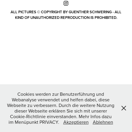
ALL PICTURES © COPYRIGHT BY GUENTHER SCHWERING - ALL
KIND OF UNAUTHORIZED REPRODUCTION IS PROHIBITED.
Cookies werden zur Benutzerführung und
Webanalyse verwendet und helfen dabei, diese
Webseite zu verbessern. Durch die weitere Nutzung
dieser Webseite erklären Sie sich mit unserer
Cookie-Richtlinie einverstanden. Mehr Infos dazu
im Menüpunkt PRIVACY.
Akzeptieren
Ablehnen