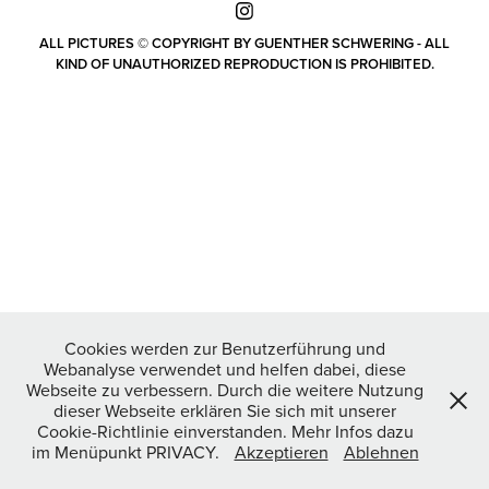
ALL PICTURES © COPYRIGHT BY GUENTHER SCHWERING - ALL
KIND OF UNAUTHORIZED REPRODUCTION IS PROHIBITED.
Cookies werden zur Benutzerführung und
Webanalyse verwendet und helfen dabei, diese
Webseite zu verbessern. Durch die weitere Nutzung
dieser Webseite erklären Sie sich mit unserer
Cookie-Richtlinie einverstanden. Mehr Infos dazu
im Menüpunkt PRIVACY.
Akzeptieren
Ablehnen